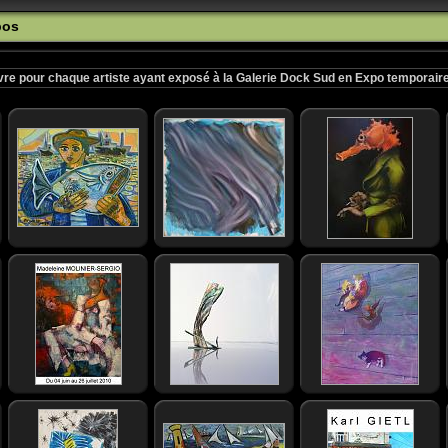
pos
re pour chaque artiste ayant exposé à la Galerie Dock Sud en Expo temporaire 