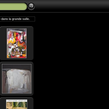
dans la grande salle.