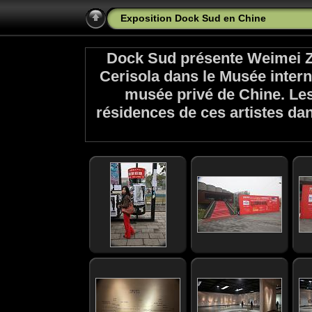
Exposition Dock Sud en Chine
Dock Sud présente Weimei Zh
Cerisola dans le Musée intern
musée privé de Chine. Les
résidences de ces artistes da