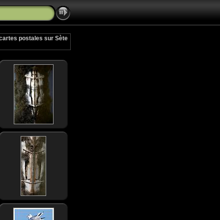
 cartes postales sur Sète