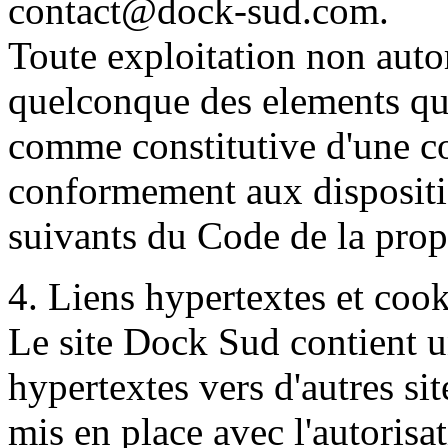
contact@dock-sud.com.
Toute exploitation non autor
quelconque des elements qu'
comme constitutive d'une c
conformement aux dispositio
suivants du Code de la propr
4. Liens hypertextes et cook
Le site Dock Sud contient u
hypertextes vers d'autres sit
mis en place avec l'autorisat