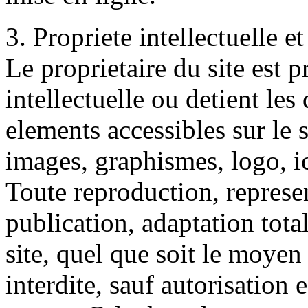
3. Propriete intellectuelle e
Le proprietaire du site est p
intellectuelle ou detient les 
elements accessibles sur le 
images, graphismes, logo, ico
Toute reproduction, represe
publication, adaptation tota
site, quel que soit le moyen 
interdite, sauf autorisation e