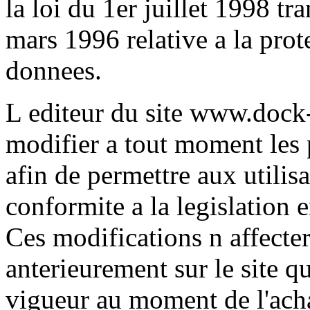
la loi du 1er juillet 1998 tr
mars 1996 relative a la prot
donnees.
L editeur du site www.dock-
modifier a tout moment les 
afin de permettre aux utilisa
conformite a la legislation
Ces modifications n affecter
anterieurement sur le site 
vigueur au moment de l'achat