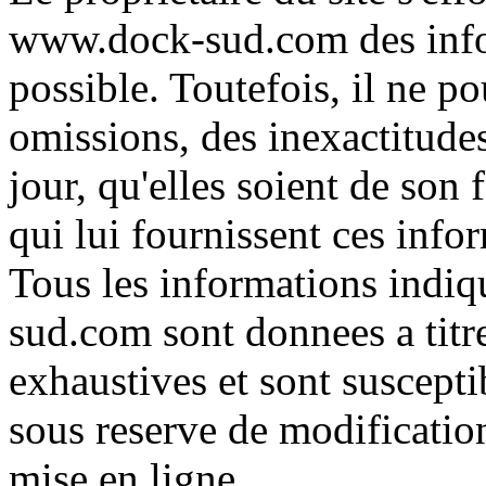
www.dock-sud.com des infor
possible. Toutefois, il ne p
omissions, des inexactitudes
jour, qu'elles soient de son f
qui lui fournissent ces info
Tous les informations indiq
sud.com sont donnees a titre
exhaustives et sont suscepti
sous reserve de modificatio
mise en ligne.