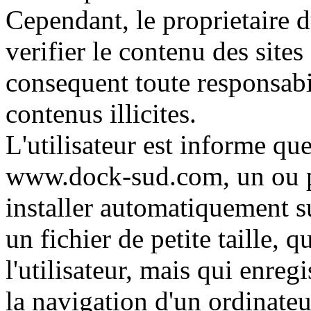
Cependant, le proprietaire du
verifier le contenu des sites 
consequent toute responsabi
contenus illicites.
L'utilisateur est informe que 
www.dock-sud.com, un ou p
installer automatiquement s
un fichier de petite taille, q
l'utilisateur, mais qui enreg
la navigation d'un ordinateu