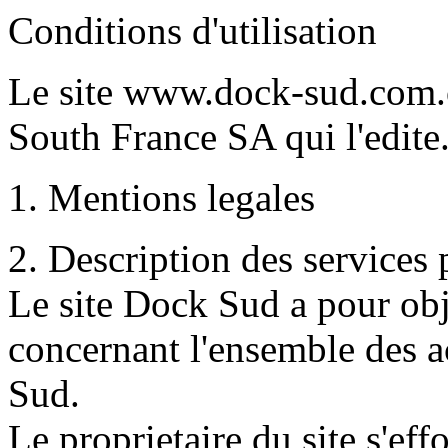
Conditions d'utilisation
Le site www.dock-sud.com.or
South France SA qui l'edite
1. Mentions legales
2. Description des services 
Le site Dock Sud a pour obj
concernant l'ensemble des ac
Sud.
Le proprietaire du site s'effo