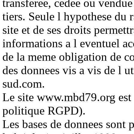
transferee, cedee ou vendue
tiers. Seule l hypothese du r
site et de ses droits permett
informations a l eventuel ac
de la meme obligation de co
des donnees vis a vis de l u
sud.com.
Le site www.mbd79.org est
politique RGPD).
Les bases de donnees sont p