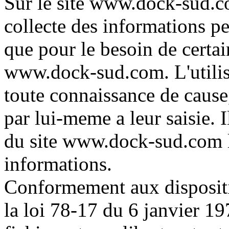
Sur le site www.dock-sud.co
collecte des informations per
que pour le besoin de certai
www.dock-sud.com. L'utilisa
toute connaissance de cause
par lui-meme a leur saisie. Il
du site www.dock-sud.com l
informations.
Conformement aux dispositio
la loi 78-17 du 6 janvier 19