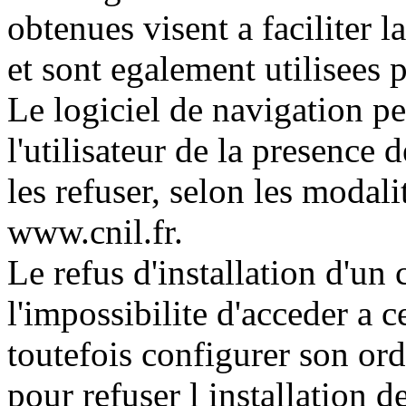
obtenues visent a faciliter la
et sont egalement utilisees 
Le logiciel de navigation p
l'utilisateur de la presence 
les refuser, selon les modali
www.cnil.fr.
Le refus d'installation d'un
l'impossibilite d'acceder a c
toutefois configurer son ord
pour refuser l installation d