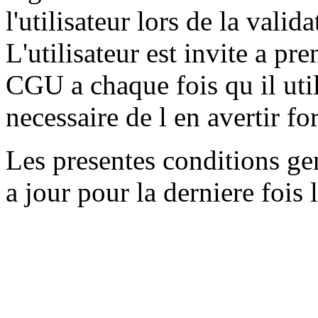
l'utilisateur lors de la valid
L'utilisateur est invite a p
CGU a chaque fois qu il utili
necessaire de l en avertir 
Les presentes conditions gen
a jour pour la derniere fois