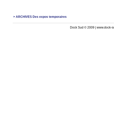
> ARCHIVES Des expos temporaires
Dock Sud © 2009 | www.dock-s