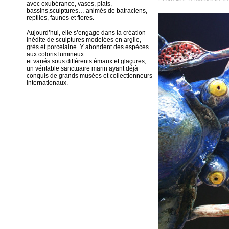
avec exubérance, vases, plats,
bassins,sculptures… animés de batraciens,
reptiles, faunes et flores.
Aujourd’hui, elle s’engage dans la création
inédite de sculptures modelées en argile,
grès et porcelaine. Y abondent des espèces
aux coloris lumineux
et variés sous différents émaux et glaçures,
un véritable sanctuaire marin ayant déjà
conquis de grands musées et collectionneurs
internationaux.